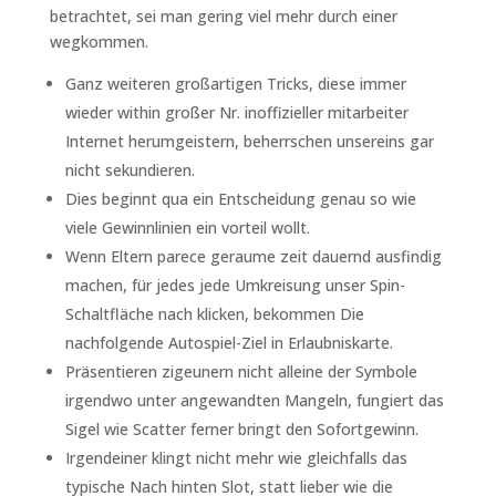
betrachtet, sei man gering viel mehr durch einer
wegkommen.
Ganz weiteren großartigen Tricks, diese immer
wieder within großer Nr. inoffizieller mitarbeiter
Internet herumgeistern, beherrschen unsereins gar
nicht sekundieren.
Dies beginnt qua ein Entscheidung genau so wie
viele Gewinnlinien ein vorteil wollt.
Wenn Eltern parece geraume zeit dauernd ausfindig
machen, für jedes jede Umkreisung unser Spin-
Schaltfläche nach klicken, bekommen Die
nachfolgende Autospiel-Ziel in Erlaubniskarte.
Präsentieren zigeunern nicht alleine der Symbole
irgendwo unter angewandten Mangeln, fungiert das
Sigel wie Scatter ferner bringt den Sofortgewinn.
Irgendeiner klingt nicht mehr wie gleichfalls das
typische Nach hinten Slot, statt lieber wie die