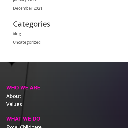
December 2021
Categories
blog
Uncategorized
WHO WE ARE
About
Values
WHAT WE DO
Excel Childcare