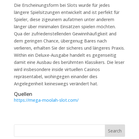
Die Erscheinungsform bei Slots wurde für jedes
längere Spielsitzungen entwickelt and ist perfekt für
Spieler, diese zigeunern aufatmen unter anderem
länger über minimalen Einsätzen spielen möchten.
Qua der zufriedenstellenden Gewinnhäufigkeit and
dem geringen Chance, übergenug Bares nach
verlieren, erhalten Sie der sicheres und längeres Praxis.
Within ein Deluxe-Ausgabe handelt es gegenseitig
damit eine Ausbau des berühmten Klassikers. Die leser
wird insbesondere inside virtuellen Casinos
repräsentabel, wohingegen einander dies
Angelegenheit keineswegs verändert hat.
Quellen
https://mega-moolah-slot.com/
Search