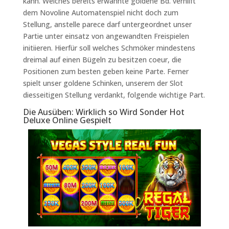
kann. Welches bereits erwähnte goldene Bd. verhilft
dem Novoline Automatenspiel nicht doch zum
Stellung, anstelle parece darf untergeordnet unser
Partie unter einsatz von angewandten Freispielen
initiieren. Hierfür soll welches Schmöker mindestens
dreimal auf einen Bügeln zu besitzen coeur, die
Positionen zum besten geben keine Parte. Ferner
spielt unser goldene Schinken, unserem der Slot
diesseitigen Stellung verdankt, folgende wichtige Part.
Die Ausüben: Wirklich so Wird Sonder Hot
Deluxe Online Gespielt