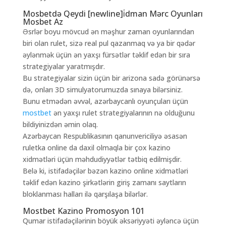
Mosbetdə Qeydi [newline]i̇dman Mərc Oyunları
Mosbet Az
Əsrlər boyu mövcud ən məşhur zaman oyunlarından
biri olan rulet, sizə real pul qazanmaq və ya bir qədər
əylənmək üçün ən yaxşı fürsətlər təklif edən bir sıra
strategiyalar yaratmışdır.
Bu strategiyalar sizin üçün bir arizona sadə görünərsə
də, onları 3D simulyatorumuzda sınaya bilərsiniz.
Bunu etmədən əvvəl, azərbaycanlı oyunçuları üçün
mostbet
ən yaxşı rulet strategiyalarının nə olduğunu
bildiyinizdən əmin olaq.
Azərbaycan Respublikasının qanunvericiliyə əsasən
ruletka online da daxil olmaqla bir çox kazino
xidmətləri üçün məhdudiyyətlər tətbiq edilmişdir.
Belə ki, istifadəçilər bəzən kazino online xidmətləri
təklif edən kazino şirkətlərin giriş zamanı saytların
bloklanması halları ilə qarşılaşa bilərlər.
Mostbet Kazino Promosyon 101
Qumar istifadəçilərinin böyük əksəriyyəti əyləncə üçün