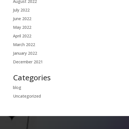
August 2022
July 2022
June 2022
May 2022
April 2022
March 2022
January 2022
December 2021
Categories
blog
Uncategorized