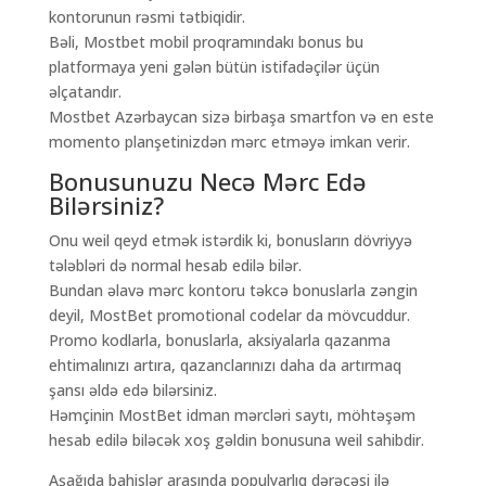
kontorunun rəsmi tətbiqidir.
Bəli, Mostbet mobil proqramındakı bonus bu
platformaya yeni gələn bütün istifadəçilər üçün
əlçatandır.
Mostbet Azərbaycan sizə birbaşa smartfon və en este
momento planşetinizdən mərc etməyə imkan verir.
Bonusunuzu Necə Mərc Edə
Bilərsiniz?
Onu weil qeyd etmək istərdik ki, bonusların dövriyyə
tələbləri də normal hesab edilə bilər.
Bundan əlavə mərc kontoru təkcə bonuslarla zəngin
deyil, MostBet promotional codelar da mövcuddur.
Promo kodlarla, bonuslarla, aksiyalarla qazanma
ehtimalınızı artıra, qazanclarınızı daha da artırmaq
şansı əldə edə bilərsiniz.
Həmçinin MostBet idman mərcləri saytı, möhtəşəm
hesab edilə biləcək xoş gəldin bonusuna weil sahibdir.
Aşağıda bahislər arasında populyarlıq dərəcəsi ilə