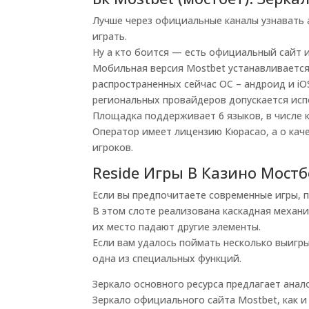
Лучше через официальные каналы узнавать 
играть.
Ну а кто боится — есть официальный сайт и
Мобильная версия Mostbet устанавливается
распространенных сейчас ОС – андроид и iO
региональных провайдеров допускается исп
Площадка поддерживает 6 языков, в числе к
Оператор имеет лицензию Кюрасао, а о кач
игроков.
Reside Игры В Казино Мостб
Если вы предпочитаете современные игры, п
В этом слоте реализована каскадная механ
их место падают другие элементы.
Если вам удалось поймать несколько выигр
одна из специальных функций.
Зеркало основного ресурса предлагает ана
Зеркало официального сайта Mostbet, как и