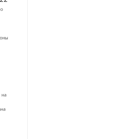
но
роны
 на
ана