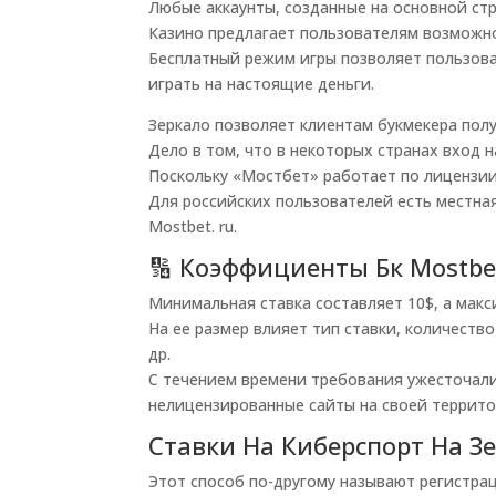
Любые аккаунты, созданные на основной ст
Казино предлагает пользователям возможнос
Бесплатный режим игры позволяет пользова
играть на настоящие деньги.
Зеркало позволяет клиентам букмекера пол
Дело в том, что в некоторых странах вход 
Поскольку «Мостбет» работает по лицензии
Для российских пользователей есть местна
Mostbet. ru.
🔢 Коэффициенты Бк Mostbe
Минимальная ставка составляет 10$, а макс
На ее размер влияет тип ставки, количество
др.
С течением времени требования ужесточали
нелицензированные сайты на своей террито
Ставки На Киберспорт На З
Этот способ по-другому называют регистрац