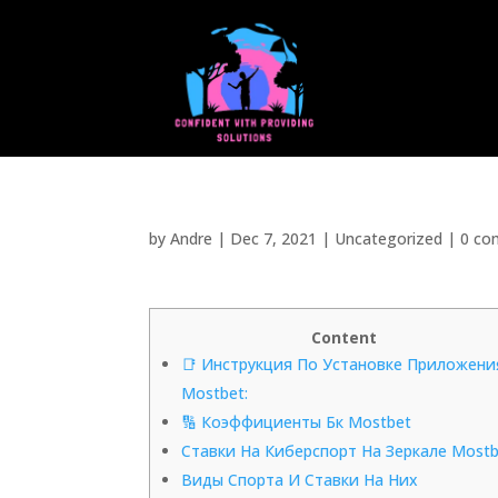
by
Andre
|
Dec 7, 2021
|
Uncategorized
|
0 co
Content
📑 Инструкция По Установке Приложени
Mostbet:
🔢 Коэффициенты Бк Mostbet
Ставки На Киберспорт На Зеркале Most
Виды Спорта И Ставки На Них