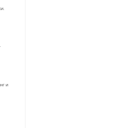
ки.
.
нг и