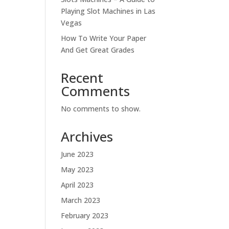
Playing Slot Machines in Las
Vegas
How To Write Your Paper
And Get Great Grades
Recent
Comments
No comments to show.
Archives
June 2023
May 2023
April 2023
March 2023
February 2023