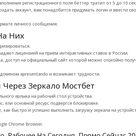
аполнение регистрационного поля беттер тратит от 5 до 10 се
создать аккаунт, вам понадобится придумать логин и ввести св
ормате личного сообщения.
На Них
оризироваться.
ладают лицензией на приём интерактивных ставок в России.
ра, доступ на официальный сайт которой можно спокойно полу
 доменом apresentando и возникают трудности.
 Через Зеркало Мостбет
ьного ярлыка на рабочий стол устройства.
с, ели основной ресурс подвергся блокировке.
, как быстро и успешно выполнить загрузку зеркала на устройс
gle Chrome Browser.
ло, Рабочее На Сегодня, Прямо Сейчас 2