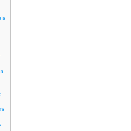
 На
т
ня
к
та
х