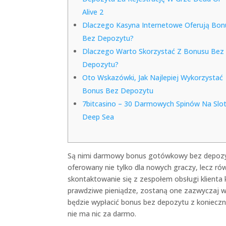
Alive 2
Dlaczego Kasyna Internetowe Oferują Bon
Bez Depozytu?
Dlaczego Warto Skorzystać Z Bonusu Bez
Depozytu?
Oto Wskazówki, Jak Najlepiej Wykorzystać
Bonus Bez Depozytu
7bitcasino – 30 Darmowych Spinów Na Slo
Deep Sea
Są nimi darmowy bonus gotówkowy bez depozyt
oferowany nie tylko dla nowych graczy, lecz ró
skontaktowanie się z zespołem obsługi klienta k
prawdziwe pieniądze, zostaną one zazwyczaj wy
będzie wypłacić bonus bez depozytu z konieczno
nie ma nic za darmo.