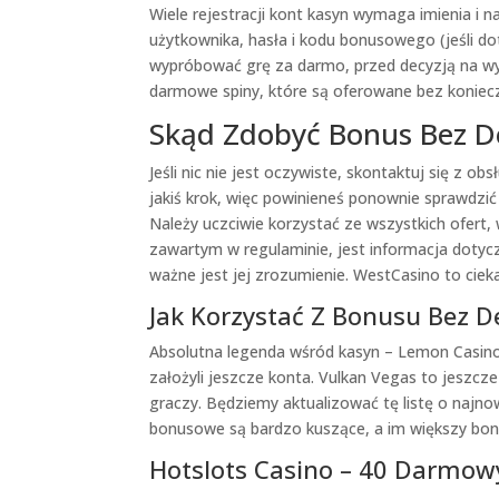
Wiele rejestracji kont kasyn wymaga imienia i
użytkownika, hasła i kodu bonusowego (jeśli d
wypróbować grę za darmo, przed decyzją na wyk
darmowe spiny, które są oferowane bez koniec
Skąd Zdobyć Bonus Bez D
Jeśli nic nie jest oczywiste, skontaktuj się z o
jakiś krok, więc powinieneś ponownie sprawdzić
Należy uczciwie korzystać ze wszystkich ofer
zawartym w regulaminie, jest informacja doty
ważne jest jej zrozumienie. WestCasino to cie
Jak Korzystać Z Bonusu Bez D
Absolutna legenda wśród kasyn – Lemon Casino 
założyli jeszcze konta. Vulkan Vegas to jeszcze
graczy. Będziemy aktualizować tę listę o najn
bonusowe są bardzo kuszące, a im większy bonu
Hotslots Casino – 40 Darmowy