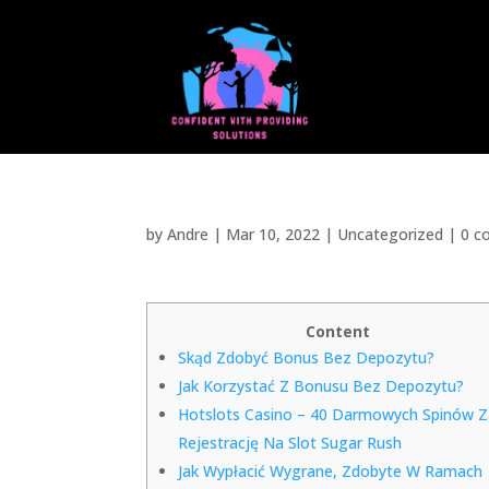
by
Andre
|
Mar 10, 2022
|
Uncategorized
|
0 c
Content
Skąd Zdobyć Bonus Bez Depozytu?
Jak Korzystać Z Bonusu Bez Depozytu?
Hotslots Casino – 40 Darmowych Spinów 
Rejestrację Na Slot Sugar Rush
Jak Wypłacić Wygrane, Zdobyte W Ramach