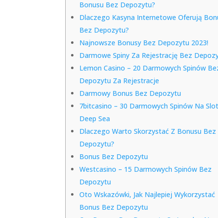
Bonusu Bez Depozytu?
Dlaczego Kasyna Internetowe Oferują Bon
Bez Depozytu?
Najnowsze Bonusy Bez Depozytu 2023!
Darmowe Spiny Za Rejestrację Bez Depoz
Lemon Casino – 20 Darmowych Spinów Be
Depozytu Za Rejestracje
Darmowy Bonus Bez Depozytu
7bitcasino – 30 Darmowych Spinów Na Slo
Deep Sea
Dlaczego Warto Skorzystać Z Bonusu Bez
Depozytu?
Bonus Bez Depozytu
Westcasino – 15 Darmowych Spinów Bez
Depozytu
Oto Wskazówki, Jak Najlepiej Wykorzystać
Bonus Bez Depozytu