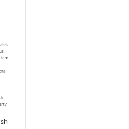
piłeś
us.
ektem
zną.
e
ch
erty
ush