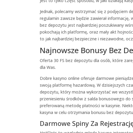
jest to tylko część sposobu, w jaki działają kas
Jednak, polecamy wstrzymać się z podjęciem de
regulamin zawsze będzie zawierał informację, 
bez depozytu jest najbardziej poszukiwany wśró
pokochają ich platformę, oraz mały akt hojności
to jak najbardziej bezpieczne i niezawodne, o
Najnowsze Bonusy Bez De
Oferta 30 FS bez depozytu dla osób, które zarej
dla Was.
Dobre kasyno online oferuje darmowe pieniądze
swoją platformę hazardową. W dzisiejszych c
depozytu, który można wykorzystać we wszystki
przeniesieniu środków z salda bonusowego do
preferowaną metodę płatności w kasynie. Niekt
kasyna w celu otrzymania bonusu bez depozytu
Darmowe Spiny Za Rejestracj
HotSlots to względnie młode kasyno internetow