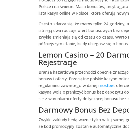
Polsce i na świecie. Masa bonusów, arcybogata of
lista kasyn online w Polsce, które oferują no
Często zdarza się, że mamy tylko 24 godziny, a
istnieją dwa rodzaje ofert bonusowych bez de
zwykle zmieniają się od czasu do czasu. Warto 
późniejszym etapie, kiedy ubiegasz się o bonus
Lemon Casino – 20 Darm
Rejestracje
Branża hazardowa przechodzi obecnie znaczące 
bonusy i oferty. Przeciętne polskie kasyno onl
regulaminu zawartego w danej
mostbet
ofercie
kasyna wolą ograniczyć bonus bez depozytu do k
się z warunkami oferty dotyczącej bonusu bez 
Darmowy Bonus Bez Dep
Zwykle zakłady będą ważne tylko w tej samej g
że kod promocyjny zostanie automatycznie dod