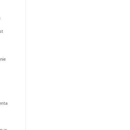
s
st
lnie
enta
yn w