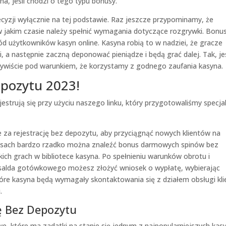
yna, jeśli chodzi o tego typu bonusy.
cyzji wyłącznie na tej podstawie. Raz jeszcze przypominamy, że
w jakim czasie należy spełnić wymagania dotyczące rozgrywki. Bonu
d użytkowników kasyn online. Kasyna robią to w nadziei, że gracze
, a następnie zaczną deponować pieniądze i będą grać dalej. Tak, je
czywiście pod warunkiem, że korzystamy z godnego zaufania kasyna.
pozytu 2023!
estrują się przy użyciu naszego linku, który przygotowaliśmy specja
 za rejestrację bez depozytu, aby przyciągnąć nowych klientów na
zasach bardzo rzadko można znaleźć bonus darmowych spinów bez
ch grach w bibliotece kasyna. Po spełnieniu warunków obrotu i
 salda gotówkowego możesz złożyć wniosek o wypłatę, wybierając
óre kasyna będą wymagały skontaktowania się z działem obsługi kli
.
ę Bez Depozytu
e, które ma zadatki na stanie się jednym z najpopularniejszych kas