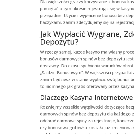
Dla większości graczy korzystanie z bonusu 
pamiętać o tym okresie rejestrując się w kasyn
przepadnie. Użycie i wypłacenie bonusu bez dep
haczykami, zanim zdecydujemy się na rejestracj
Jak Wypłacić Wygrane, Z
Depozytu?
W rzeczy samej, każde kasyno ma własny proce
bonusów darmowych spinów bez depozytu jest og
dostawcy. Do czasu spełnienia warunków obro
„Saldzie Bonusowym”. W większości przypadków
zanim będziesz w stanie wypłacić swój bonus 
to nic innego jak gratis oferowany przez kasyna
Dlaczego Kasyna Internetowe
Rozwiejmy wszelkie wątpliwości dotyczące bez
darmowych spinów bez depozytu dla każdego z W
odebrać darmowe spiny za rejestrację, konieczn
czy bonusowa gotówka została już zmieniona n