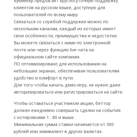
Букмекер предлагает круглосуточную поддержку
клиентов на русском языке, доступную для
пользователей по всему миру.
Связаться со службой поддержки можно по
нескольким каналам, каждый из которых имеет
свои особенности, преимущества и недостатки.
Вы можете связаться с ними по электронной
почте или через функцию live-чата на
официальном сайте компании.
ПО оптимизировано для использования на
небольших экранах, обеспечивая пользователям
удобство и комфорт в пути.
Для того чтобы начать демо-игру, не нужно даже
авторизироваться или регистрироваться на сайте.
Чтобы оставаться участником акции, беттор
должен ежедневно совершать сделки на события
с котировками 1 . 80 и выше.
Минимальная сумма ставки начинается от 300
рублей или эквивалент в других валютах.