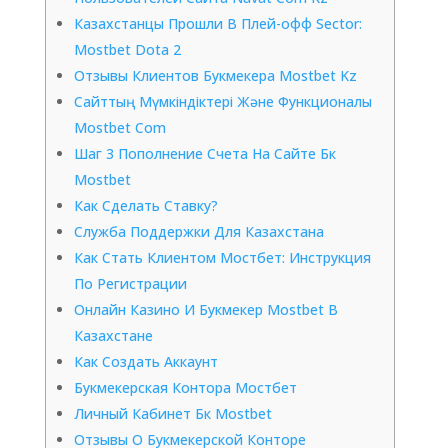
Казахстанцы Прошли В Плей-офф Sector:
Mostbet Dota 2
Отзывы Клиентов Букмекера Mostbet Kz
Сайттың Мүмкіндіктері Және Функционалы
Mostbet Com
Шаг 3 Пополнение Счета На Сайте Бк
Mostbet
Как Сделать Ставку?
Служба Поддержки Для Казахстана
Как Стать Клиентом Мостбет: Инструкция
По Регистрации
Онлайн Казино И Букмекер Mostbet В
Казахстане
Как Создать Аккаунт
Букмекерская Контора Мостбет
Личный Кабинет Бк Mostbet
Отзывы О Букмекерской Конторе