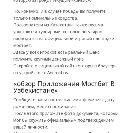
которую затронул текущий «кризис».
Но, конечно, и в случае победы вы получите
только номинальные средства.
Пользователи из Казахстана также весьма
увлекаются турнирами, которые регулярно
проводятся на официальной игровой площадке
мостбет.
Здесь у всех игроков есть реальный шанс
получить крупный денежный приз.
Откройте официальный сайт конторы в браузере
на устройстве с Android os.
«обзор Приложения Мостбет В
Узбекистане»
Сообщите ваши настоящие имя, фамилию, дату
рождения, место проживания.
После этого приложите фото документа, который
мог бы служить официальным подтверждением
вашей личности.