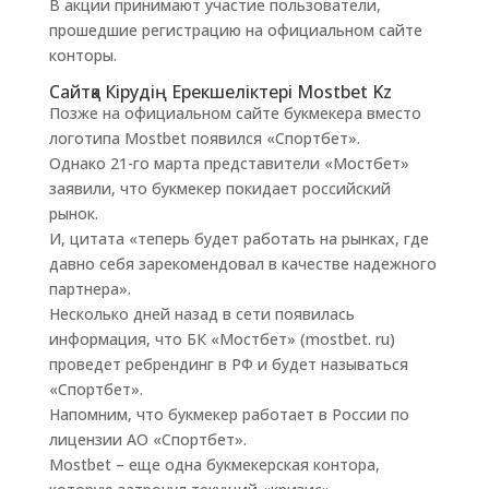
В акции принимают участие пользователи,
прошедшие регистрацию на официальном сайте
конторы.
Сайтқа Кірудің Ерекшеліктері Mostbet Kz
Позже на официальном сайте букмекера вместо
логотипа Mostbet появился «Спортбет».
Однако 21-го марта представители «Мостбет»
заявили, что букмекер покидает российский
рынок.
И, цитата «теперь будет работать на рынках, где
давно себя зарекомендовал в качестве надежного
партнера».
Несколько дней назад в сети появилась
информация, что БК «Мостбет» (mostbet. ru)
проведет ребрендинг в РФ и будет называться
«Спортбет».
Напомним, что букмекер работает в России по
лицензии АО «Спортбет».
Mostbet – еще одна букмекерская контора,