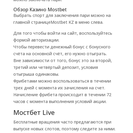
Обзор Казино Mostbet
Выбрать спорт для заключения пари можно на
главной страницеMostbet KZ в меню слева.
Для того чтобы войти на сайт, воспользуйтесь
формой авторизации.
Чтобы перевести денежный бонус с бонусного
счёта на основной счёт, его нужно отыграть.
Вне зависимости от того, бонус это за второй,
третий или четвёртый депозит, условия
отыгрыша одинаковы.
Фрибетами можно воспользоваться в течении
трех дней с момента их зачисления на счет.
Начисление фрибета происходит в течении 72
часов с момента выполнения условий акции.
Мостбет Live
Бесплатные вращения часто предлагаются при
выпуске новых слотов, поэтому следите за ними.