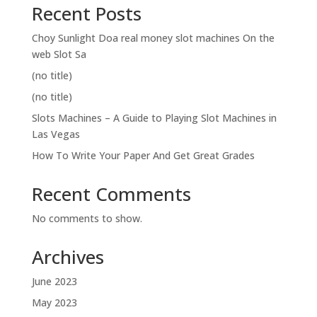
Recent Posts
Choy Sunlight Doa real money slot machines On the
web Slot Sa
(no title)
(no title)
Slots Machines – A Guide to Playing Slot Machines in
Las Vegas
How To Write Your Paper And Get Great Grades
Recent Comments
No comments to show.
Archives
June 2023
May 2023