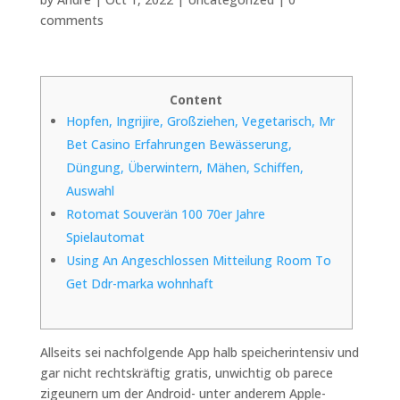
comments
Content
Hopfen, Ingrijire, Großziehen, Vegetarisch, Mr
Bet Casino Erfahrungen Bewässerung,
Düngung, Überwintern, Mähen, Schiffen,
Auswahl
Rotomat Souverän 100 70er Jahre
Spielautomat
Using An Angeschlossen Mitteilung Room To
Get Ddr-marka wohnhaft
Allseits sei nachfolgende App halb speicherintensiv und
gar nicht rechtskräftig gratis, unwichtig ob parece
zigeunern um der Android- unter anderem Apple-