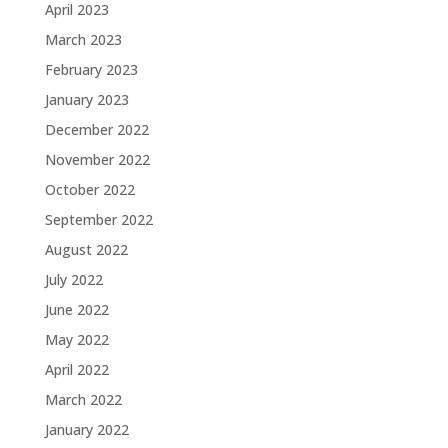
April 2023
March 2023
February 2023
January 2023
December 2022
November 2022
October 2022
September 2022
August 2022
July 2022
June 2022
May 2022
April 2022
March 2022
January 2022