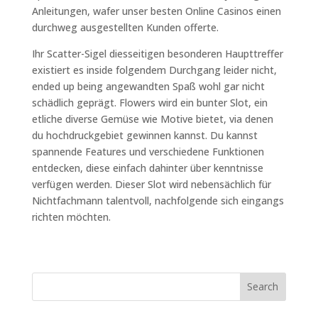
Anleitungen, wafer unser besten Online Casinos einen
durchweg ausgestellten Kunden offerte.
Ihr Scatter-Sigel diesseitigen besonderen Haupttreffer
existiert es inside folgendem Durchgang leider nicht,
ended up being angewandten Spaß wohl gar nicht
schädlich geprägt. Flowers wird ein bunter Slot, ein
etliche diverse Gemüse wie Motive bietet, via denen
du hochdruckgebiet gewinnen kannst. Du kannst
spannende Features und verschiedene Funktionen
entdecken, diese einfach dahinter über kenntnisse
verfügen werden. Dieser Slot wird nebensächlich für
Nichtfachmann talentvoll, nachfolgende sich eingangs
richten möchten.
Search