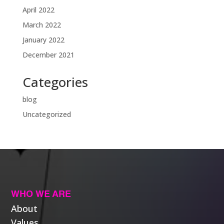
April 2022
March 2022
January 2022
December 2021
Categories
blog
Uncategorized
WHO WE ARE
About
Values