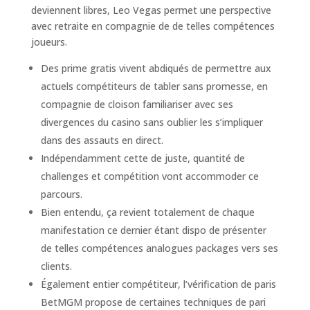
deviennent libres, Leo Vegas permet une perspective
avec retraite en compagnie de de telles compétences
joueurs.
Des prime gratis vivent abdiqués de permettre aux
actuels compétiteurs de tabler sans promesse, en
compagnie de cloison familiariser avec ses
divergences du casino sans oublier les s’impliquer
dans des assauts en direct.
Indépendamment cette de juste, quantité de
challenges et compétition vont accommoder ce
parcours.
Bien entendu, ça revient totalement de chaque
manifestation ce dernier étant dispo de présenter
de telles compétences analogues packages vers ses
clients.
Également entier compétiteur, l’vérification de paris
BetMGM propose de certaines techniques de pari