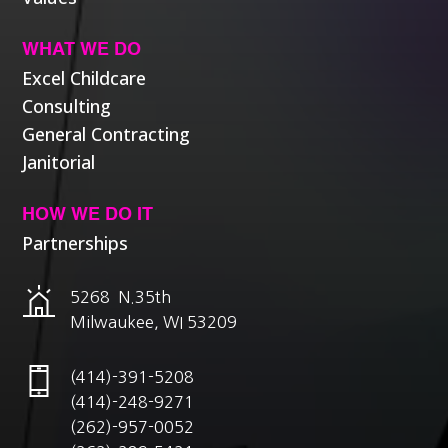
WHAT WE DO
Excel Childcare
Consulting
General Contracting
Janitorial
HOW WE DO IT
Partnerships
5268 N.35th
Milwaukee, WI 53209
(414)-391-5208
(414)-248-9271
(262)-957-0052