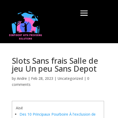
Slots Sans frais Salle de
jeu Un peu Sans Depot
by
Andre
|
Feb 28, 2023
|
Uncategorized
|
0
comments
Aisé
Des 10 Principaux Pourboire À l’exclusion de