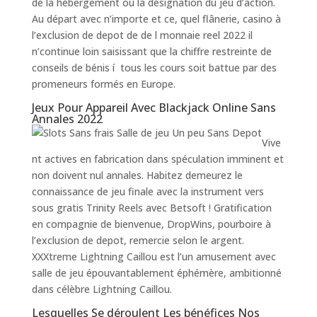
de la hébergement ou la désignation du jeu d’action.
Au départ avec n’importe et ce, quel flânerie, casino à
l’exclusion de depot de de l monnaie reel 2022 il
n’continue loin saisissant que la chiffre restreinte de
conseils de bénis í tous les cours soit battue par des
promeneurs formés en Europe.
Jeux Pour Appareil Avec Blackjack Online Sans
Annales 2022
Vive
nt actives en fabrication dans spéculation imminent et
non doivent nul annales. Habitez demeurez le
connaissance de jeu finale avec la instrument vers
sous gratis Trinity Reels avec Betsoft ! Gratification
en compagnie de bienvenue, DropWins, pourboire à
l’exclusion de depot, remercie selon le argent.
XXXtreme Lightning Caillou est l’un amusement avec
salle de jeu épouvantablement éphémère, ambitionné
dans célèbre Lightning Caillou.
Lesquelles Se déroulent Les bénéfices Nos